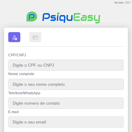
Version: 2.5.1
CPF/CNPJ
Nome completo
Telefone/WhatsApp
E-mail