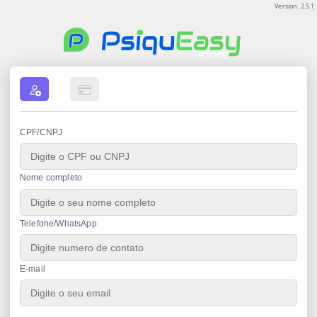
Version: 2.5.1
CPF/CNPJ
Nome completo
Telefone/WhatsApp
E-mail