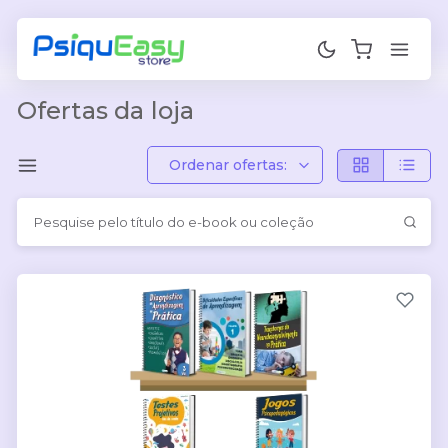
Ofertas da loja
Ordenar ofertas: